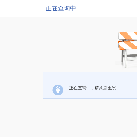
正在查询中
正在查询中，请刷新重试