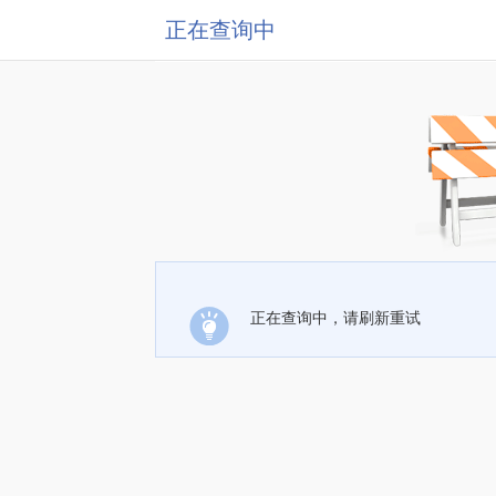
正在查询中
正在查询中，请刷新重试